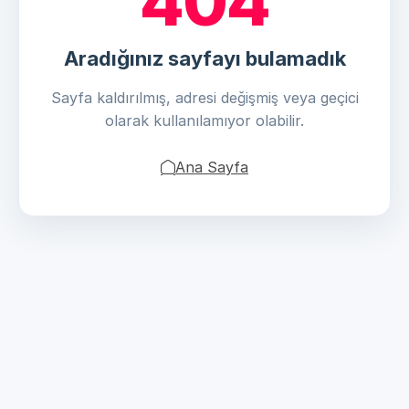
404
Aradığınız sayfayı bulamadık
Sayfa kaldırılmış, adresi değişmiş veya geçici
olarak kullanılamıyor olabilir.
Ana Sayfa