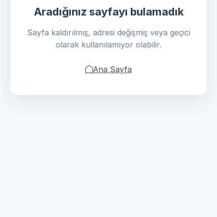
Aradığınız sayfayı bulamadık
Sayfa kaldırılmış, adresi değişmiş veya geçici
olarak kullanılamıyor olabilir.
Ana Sayfa