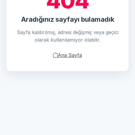
404
Aradığınız sayfayı bulamadık
Sayfa kaldırılmış, adresi değişmiş veya geçici
olarak kullanılamıyor olabilir.
Ana Sayfa