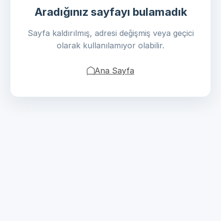
Aradığınız sayfayı bulamadık
Sayfa kaldırılmış, adresi değişmiş veya geçici
olarak kullanılamıyor olabilir.
Ana Sayfa