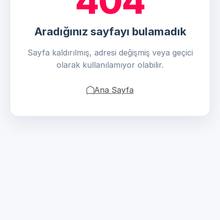
404
Aradığınız sayfayı bulamadık
Sayfa kaldırılmış, adresi değişmiş veya geçici
olarak kullanılamıyor olabilir.
Ana Sayfa