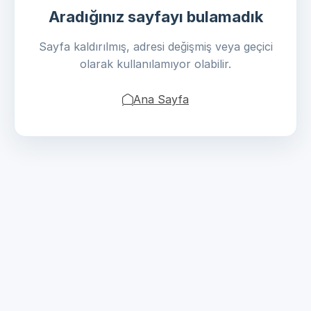
Aradığınız sayfayı bulamadık
Sayfa kaldırılmış, adresi değişmiş veya geçici
olarak kullanılamıyor olabilir.
Ana Sayfa