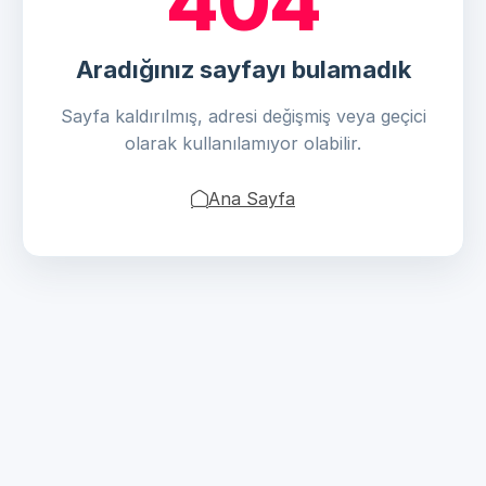
404
Aradığınız sayfayı bulamadık
Sayfa kaldırılmış, adresi değişmiş veya geçici
olarak kullanılamıyor olabilir.
Ana Sayfa