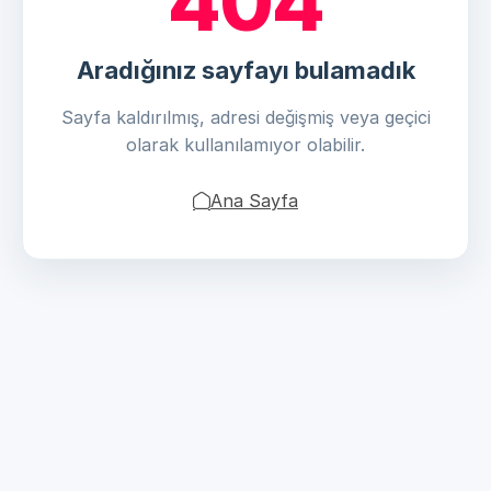
404
Aradığınız sayfayı bulamadık
Sayfa kaldırılmış, adresi değişmiş veya geçici
olarak kullanılamıyor olabilir.
Ana Sayfa