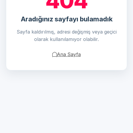
404
Aradığınız sayfayı bulamadık
Sayfa kaldırılmış, adresi değişmiş veya geçici
olarak kullanılamıyor olabilir.
Ana Sayfa