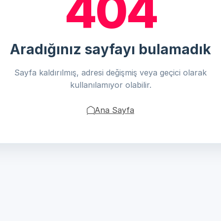
404
Aradığınız sayfayı bulamadık
Sayfa kaldırılmış, adresi değişmiş veya geçici olarak
kullanılamıyor olabilir.
Ana Sayfa