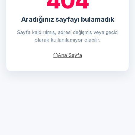
404
Aradığınız sayfayı bulamadık
Sayfa kaldırılmış, adresi değişmiş veya geçici
olarak kullanılamıyor olabilir.
Ana Sayfa