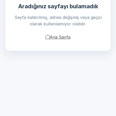
Aradığınız sayfayı bulamadık
Sayfa kaldırılmış, adresi değişmiş veya geçici
olarak kullanılamıyor olabilir.
Ana Sayfa