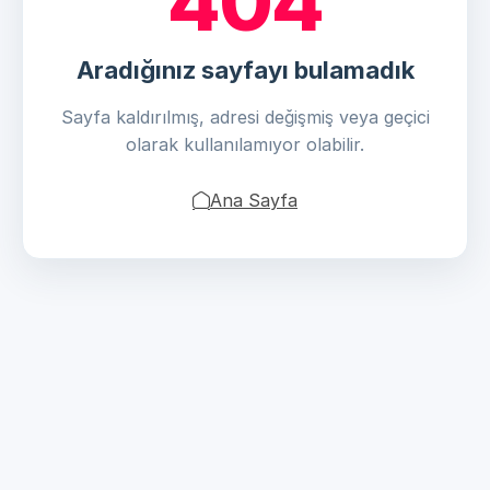
404
Aradığınız sayfayı bulamadık
Sayfa kaldırılmış, adresi değişmiş veya geçici
olarak kullanılamıyor olabilir.
Ana Sayfa