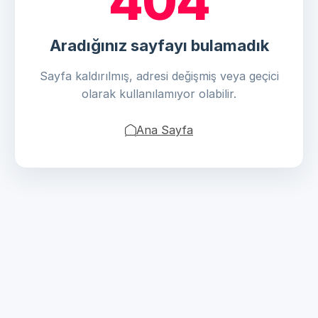
404
Aradığınız sayfayı bulamadık
Sayfa kaldırılmış, adresi değişmiş veya geçici
olarak kullanılamıyor olabilir.
Ana Sayfa