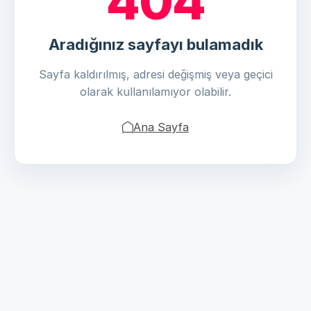
404
Aradığınız sayfayı bulamadık
Sayfa kaldırılmış, adresi değişmiş veya geçici
olarak kullanılamıyor olabilir.
Ana Sayfa