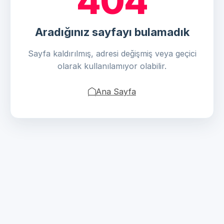
404
Aradığınız sayfayı bulamadık
Sayfa kaldırılmış, adresi değişmiş veya geçici
olarak kullanılamıyor olabilir.
Ana Sayfa