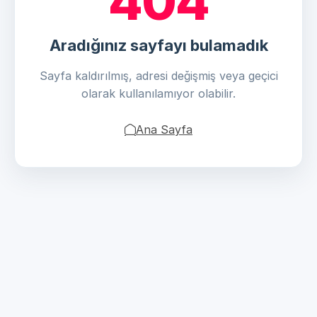
404
Aradığınız sayfayı bulamadık
Sayfa kaldırılmış, adresi değişmiş veya geçici
olarak kullanılamıyor olabilir.
Ana Sayfa