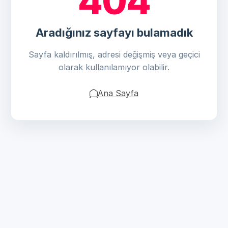
404
Aradığınız sayfayı bulamadık
Sayfa kaldırılmış, adresi değişmiş veya geçici
olarak kullanılamıyor olabilir.
Ana Sayfa