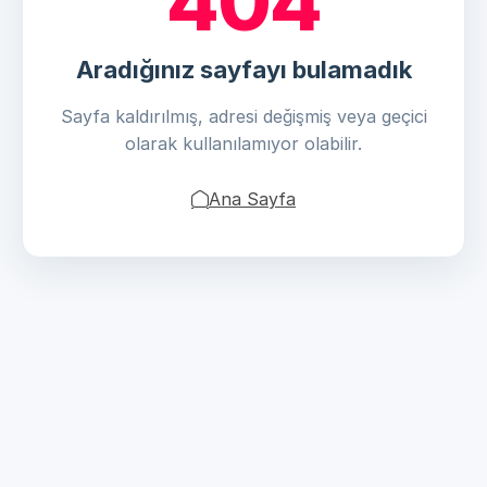
404
Aradığınız sayfayı bulamadık
Sayfa kaldırılmış, adresi değişmiş veya geçici
olarak kullanılamıyor olabilir.
Ana Sayfa