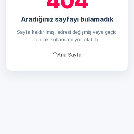
404
Aradığınız sayfayı bulamadık
Sayfa kaldırılmış, adresi değişmiş veya geçici
olarak kullanılamıyor olabilir.
Ana Sayfa