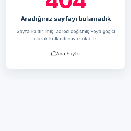
404
Aradığınız sayfayı bulamadık
Sayfa kaldırılmış, adresi değişmiş veya geçici
olarak kullanılamıyor olabilir.
Ana Sayfa